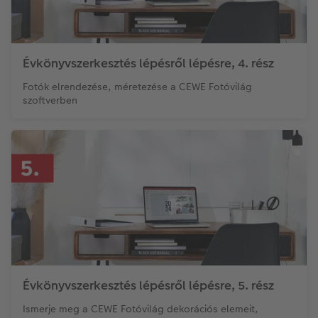
Évkönyvszerkesztés lépésről lépésre, 4. rész
Fotók elrendezése, méretezése a CEWE Fotóvilág
szoftverben
Évkönyvszerkesztés lépésről lépésre, 5. rész
Ismerje meg a CEWE Fotóvilág dekorációs elemeit,