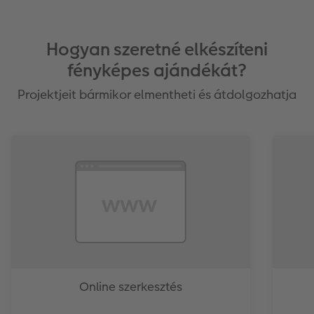
Hogyan szeretné elkészíteni
fényképes ajándékát?
Projektjeit bármikor elmentheti és átdolgozhatja
Online szerkesztés